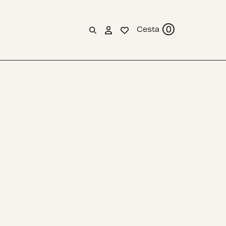
0
Cesta