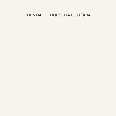
TIENDA
NUESTRA HISTORIA