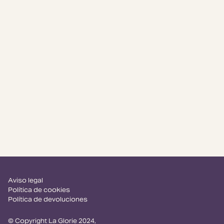
Aviso legal
Política de cookies
Política de devoluciones
© Copyright La Glorie 2024,