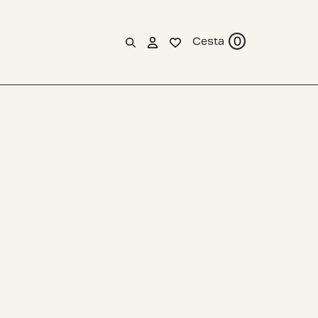
0
Cesta