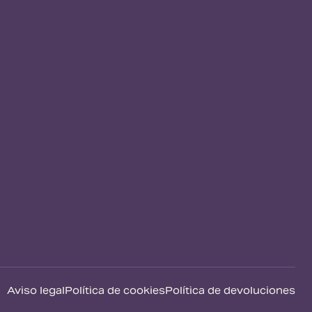
Aviso legal
Política de cookies
Política de devoluciones