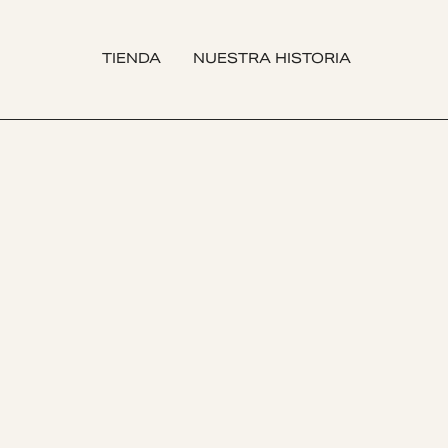
TIENDA
NUESTRA HISTORIA