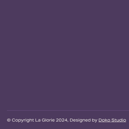
© Copyright La Glorie 2024,
Designed by
Doko Studio