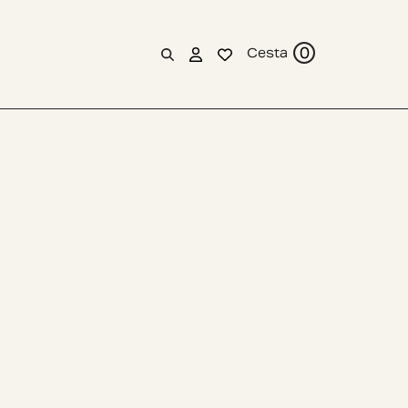
0
Cesta