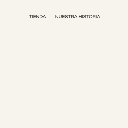
TIENDA
NUESTRA HISTORIA