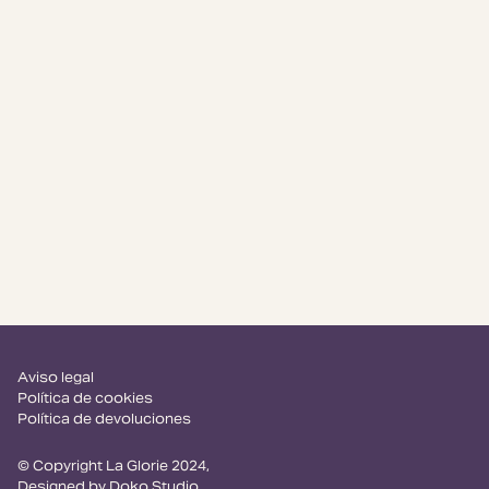
Aviso legal
Política de cookies
Política de devoluciones
© Copyright La Glorie 2024,
Designed by
Doko Studio