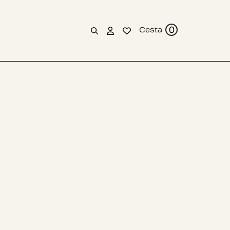
0
Cesta