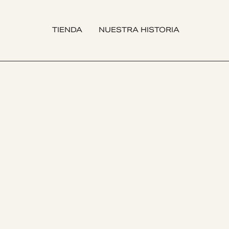
TIENDA
NUESTRA HISTORIA