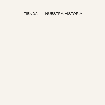
TIENDA
NUESTRA HISTORIA