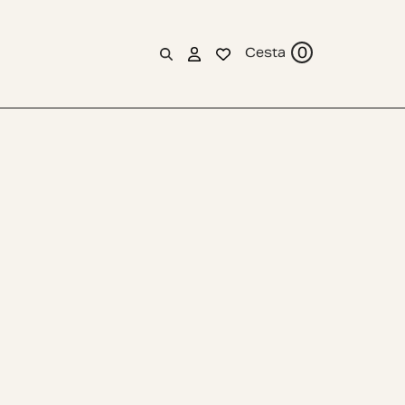
0
Cesta