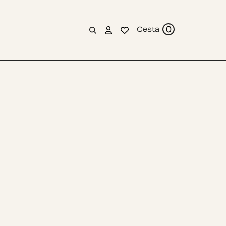
0
Cesta