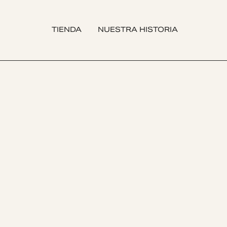
TIENDA
NUESTRA HISTORIA